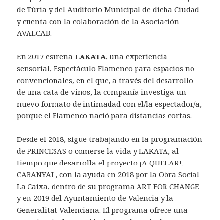
de Túria y del Auditorio Municipal de dicha Ciudad
y cuenta con la colaboración de la Asociación
AVALCAB.
En 2017 estrena
LAKATA
, una experiencia
sensorial, Espectáculo Flamenco para espacios no
convencionales, en el que, a través del desarrollo
de una cata de vinos, la compañía investiga un
nuevo formato de intimadad con el/la espectador/a,
porque el Flamenco nació para distancias cortas.
Desde el 2018, sigue trabajando en la programación
de PRINCESAS o comerse la vida y LAKATA, al
tiempo que desarrolla el proyecto ¡A QUELAR!,
CABANYAL, con la ayuda en 2018 por la Obra Social
La Caixa, dentro de su programa ART FOR CHANGE
y en 2019 del Ayuntamiento de Valencia y la
Generalitat Valenciana. El programa ofrece una