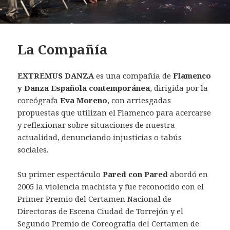
La Compañía
EXTREMUS DANZA
es una compañía de
Flamenco
y Danza Española contemporánea
, dirigida por la
coreógrafa
Eva Moreno
, con arriesgadas
propuestas que utilizan el Flamenco para acercarse
y reflexionar sobre situaciones de nuestra
actualidad, denunciando injusticias o tabús
sociales.
Su primer espectáculo
Pared con Pared
abordó en
2005 la violencia machista y fue reconocido con el
Primer Premio del Certamen Nacional de
Directoras de Escena Ciudad de Torrejón y el
Segundo Premio de Coreografía del Certamen de